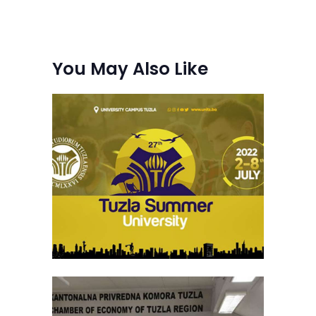
You May Also Like