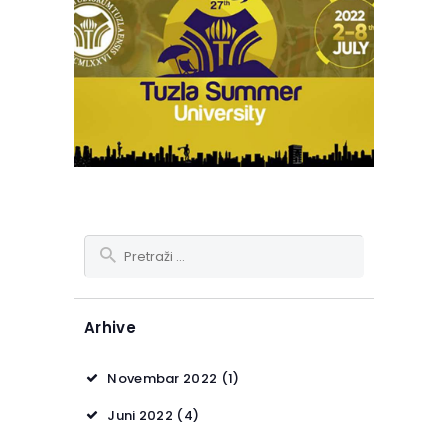
Pretraga:
Arhive
Novembar 2022
(1)
Juni 2022
(4)