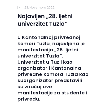
23. Novembra 2022.
Najavljen „28. ljetni
univerzitet Tuzla“
U Kantonalnoj privrednoj
komori Tuzla, najavljena je
manifestacija „28. ljetni
univerzitet Tuzla“.
Univerzitet u Tuzli kao
organizator i Kantonalna
privredne komora Tuzla kao
suorganizator predstavili
su značaj ove
manifestacije za studente i
privredu.